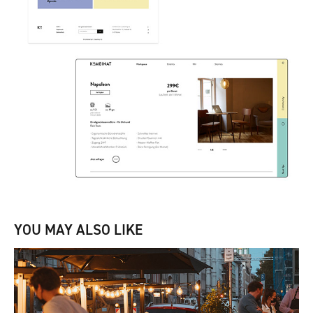
YOU MAY ALSO LIKE