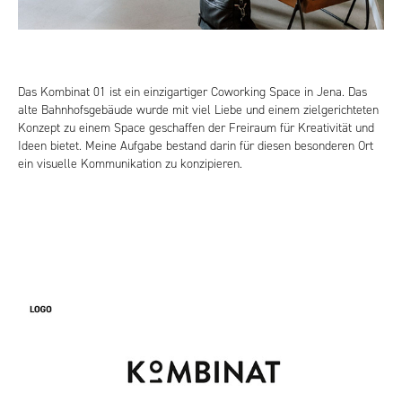
Das Kombinat 01 ist ein einzigartiger Coworking Space in Jena. Das
alte Bahnhofsgebäude wurde mit viel Liebe und einem zielgerichteten
Konzept zu einem Space geschaffen der Freiraum für Kreativität und
Ideen bietet. Meine Aufgabe bestand darin für diesen besonderen Ort
ein visuelle Kommunikation zu konzipieren.