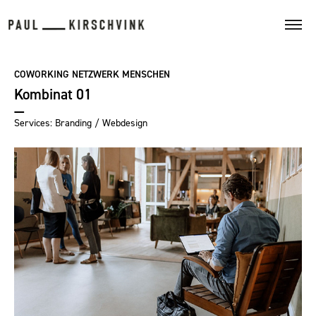
COWORKING NETZWERK MENSCHEN
Kombinat 01
Services: Branding / Webdesign