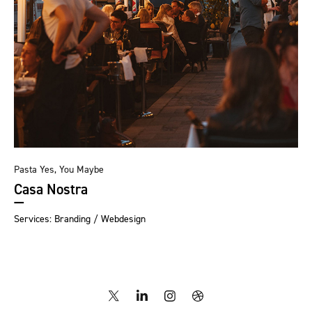
Pasta Yes, You Maybe
Casa Nostra
Services: Branding / Webdesign